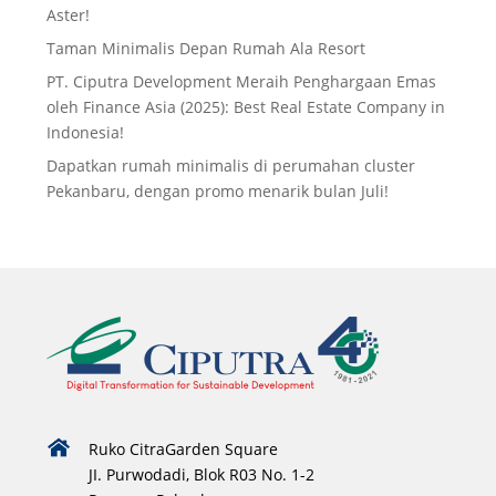
Aster!
Taman Minimalis Depan Rumah Ala Resort
PT. Ciputra Development Meraih Penghargaan Emas
oleh Finance Asia (2025): Best Real Estate Company in
Indonesia!
Dapatkan rumah minimalis di perumahan cluster
Pekanbaru, dengan promo menarik bulan Juli!
Ruko CitraGarden Square
JI. Purwodadi, Blok R03 No. 1-2