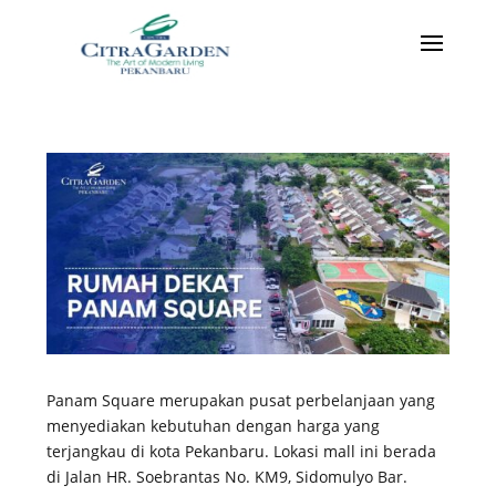
Panam Square merupakan pusat perbelanjaan yang
menyediakan kebutuhan dengan harga yang
terjangkau di kota Pekanbaru. Lokasi mall ini berada
di Jalan HR. Soebrantas No. KM9, Sidomulyo Bar.