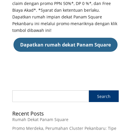
claim dengan promo PPN 50%*, DP 0 %*, dan Free
Biaya Akad*. *Syarat dan ketentuan berlaku.
Dapatkan rumah impian dekat Panam Square
Pekanbaru ini melalui promo menariknya dengan klik
tombol dibawah ini!
Dapatkan rumah dekat Panam Square
Recent Posts
Rumah Dekat Panam Square
Promo Merdeka, Perumahan Cluster Pekanbaru: Tipe