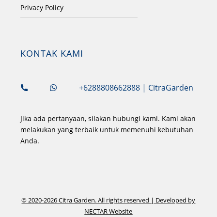
Privacy Policy
KONTAK KAMI
+6288808662888
| CitraGarden
Jika ada pertanyaan, silakan hubungi kami. Kami akan
melakukan yang terbaik untuk memenuhi kebutuhan
Anda.
© 2020-2026
Citra Garden
. All rights reserved | Developed by
NECTAR Website