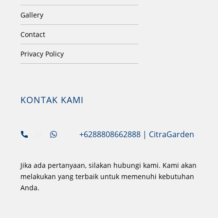
Gallery
Contact
Privacy Policy
KONTAK KAMI
+6288808662888
| CitraGarden
Jika ada pertanyaan, silakan hubungi kami. Kami akan
melakukan yang terbaik untuk memenuhi kebutuhan
Anda.