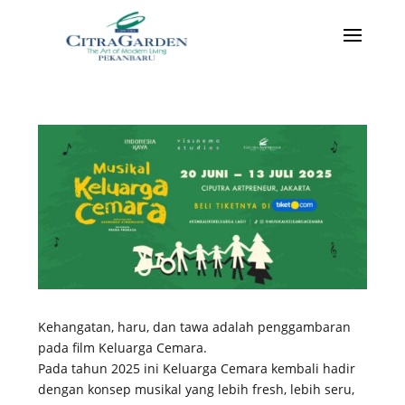
Kehangatan, haru, dan tawa adalah penggambaran
pada film Keluarga Cemara.
Pada tahun 2025 ini Keluarga Cemara kembali hadir
dengan konsep musikal yang lebih fresh, lebih seru,