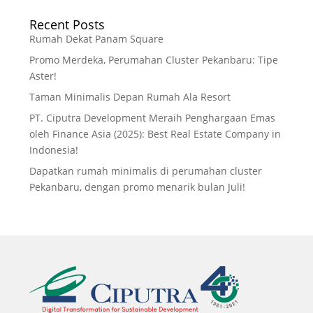
Recent Posts
Rumah Dekat Panam Square
Promo Merdeka, Perumahan Cluster Pekanbaru: Tipe
Aster!
Taman Minimalis Depan Rumah Ala Resort
PT. Ciputra Development Meraih Penghargaan Emas
oleh Finance Asia (2025): Best Real Estate Company in
Indonesia!
Dapatkan rumah minimalis di perumahan cluster
Pekanbaru, dengan promo menarik bulan Juli!