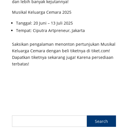
dan lebih banyak kejutannya!
Musikal Keluarga Cemara 2025
Tanggal: 20 Juni – 13 Juli 2025
Tempat: Ciputra Artpreneur, Jakarta
Saksikan pengalaman menonton pertunjukan Musikal
Keluarga Cemara dengan beli tiketnya di tiket.com!
Dapatkan tiketnya sekarang juga! Karena persediaan
terbatas!