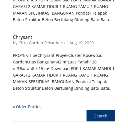
GARASI 2 KAMAR TIDUR 1 RUANG TAMU 1 RUANG
MAKAN SPESIFIKASI BANGUNAN Pondasi Telapak
Beton Struktur Beton Bertulang Dinding Batu Bata...
Chrysant
by
Citra Garden Pekanbaru
|
Aug 10, 2020
PROYEK TipeChrysant ProyekCluster Rosewood
GardenLuas Bangunan42 m²Luas Tanah120
m²Ukuran8 x 15 m² Download PDF 1 KAMAR MANDI 1
GARASI 2 KAMAR TIDUR 1 RUANG TAMU 1 RUANG
MAKAN SPESIFIKASI BANGUNAN Pondasi Telapak
Beton Struktur Beton Bertulang Dinding Batu Bata...
« Older Entries