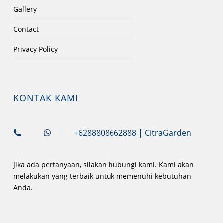
Gallery
Contact
Privacy Policy
KONTAK KAMI
+6288808662888
| CitraGarden
Jika ada pertanyaan, silakan hubungi kami. Kami akan
melakukan yang terbaik untuk memenuhi kebutuhan
Anda.