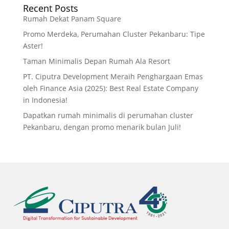
Recent Posts
Rumah Dekat Panam Square
Promo Merdeka, Perumahan Cluster Pekanbaru: Tipe
Aster!
Taman Minimalis Depan Rumah Ala Resort
PT. Ciputra Development Meraih Penghargaan Emas
oleh Finance Asia (2025): Best Real Estate Company
in Indonesia!
Dapatkan rumah minimalis di perumahan cluster
Pekanbaru, dengan promo menarik bulan Juli!