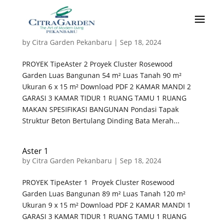
Aster 2
by
Citra Garden Pekanbaru
|
Sep 18, 2024
PROYEK TipeAster 2 Proyek Cluster Rosewood
Garden Luas Bangunan 54 m² Luas Tanah 90 m²
Ukuran 6 x 15 m² Download PDF 2 KAMAR MANDI 2
GARASI 3 KAMAR TIDUR 1 RUANG TAMU 1 RUANG
MAKAN SPESIFIKASI BANGUNAN Pondasi Tapak
Struktur Beton Bertulang Dinding Bata Merah...
Aster 1
by
Citra Garden Pekanbaru
|
Sep 18, 2024
PROYEK TipeAster 1 Proyek Cluster Rosewood
Garden Luas Bangunan 89 m² Luas Tanah 120 m²
Ukuran 9 x 15 m² Download PDF 2 KAMAR MANDI 1
GARASI 3 KAMAR TIDUR 1 RUANG TAMU 1 RUANG