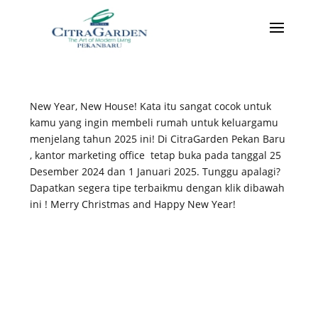
New Year, New House! Kata itu sangat cocok untuk
kamu yang ingin membeli rumah untuk keluargamu
menjelang tahun 2025 ini! Di CitraGarden Pekan Baru
, kantor marketing office tetap buka pada tanggal 25
Desember 2024 dan 1 Januari 2025. Tunggu apalagi?
Dapatkan segera tipe terbaikmu dengan klik dibawah
ini ! Merry Christmas and Happy New Year!