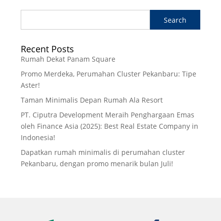
Recent Posts
Rumah Dekat Panam Square
Promo Merdeka, Perumahan Cluster Pekanbaru: Tipe
Aster!
Taman Minimalis Depan Rumah Ala Resort
PT. Ciputra Development Meraih Penghargaan Emas
oleh Finance Asia (2025): Best Real Estate Company in
Indonesia!
Dapatkan rumah minimalis di perumahan cluster
Pekanbaru, dengan promo menarik bulan Juli!