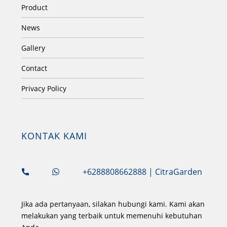
Product
News
Gallery
Contact
Privacy Policy
KONTAK KAMI
+6288808662888
| CitraGarden
Jika ada pertanyaan, silakan hubungi kami. Kami akan
melakukan yang terbaik untuk memenuhi kebutuhan